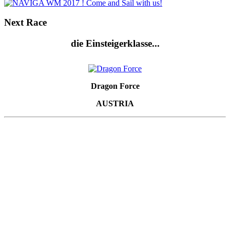
Next
Race
die Einsteigerklasse...
Dragon Force
AUSTRIA