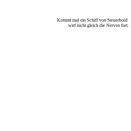
Kommt mal ein Schiff von Steuerbord
wirf nicht gleich die Nerven fort.