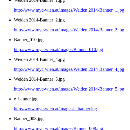
Weiden 2014-Banner_1.jpg
http://www.myc-wien.at/images/Weiden 2014-Banner_1.jpg
Weiden 2014-Banner_2.jpg
http://www.myc-wien.at/images/Weiden 2014-Banner_2.jpg
Banner_010.jpg
http://www.myc-wien.at/images/Banner_010.jpg
Weiden 2014-Banner_4.jpg
http://www.myc-wien.at/images/Weiden 2014-Banner_4.jpg
Weiden 2014-Banner_5.jpg
http://www.myc-wien.at/images/Weiden 2014-Banner_5.jpg
e_banner.jpg
http://www.myc-wien.at/images/e_banner.jpg
Banner_008.jpg
http://www.myc-wien.at/images/Banner_008.jpg