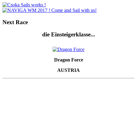
Next
Race
die Einsteigerklasse...
Dragon Force
AUSTRIA